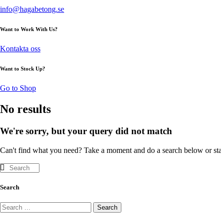
info@hagabetong.se
Want to Work With Us?
Kontakta oss
Want to Stock Up?
Go to Shop
No results
We're sorry, but your query did not match
Can't find what you need? Take a moment and do a search below or st
Search