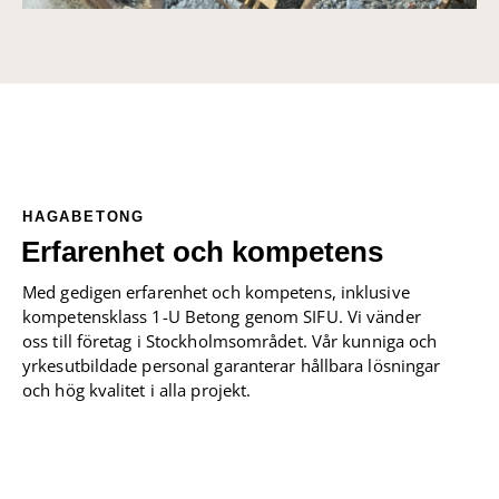
HAGABETONG
Erfarenhet och kompetens
Med gedigen erfarenhet och kompetens, inklusive
kompetensklass 1-U Betong genom SIFU. Vi vänder
oss till företag i Stockholmsområdet. Vår kunniga och
yrkesutbildade personal garanterar hållbara lösningar
och hög kvalitet i alla projekt.