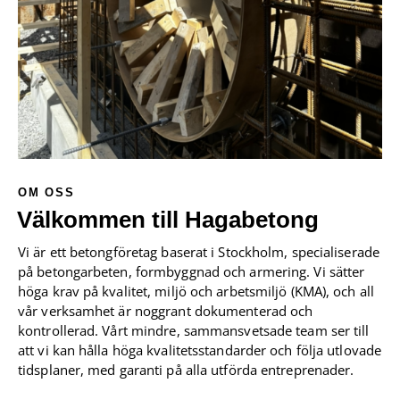
OM OSS
Välkommen till Hagabetong
Vi är ett betongföretag baserat i Stockholm, specialiserade
på betongarbeten, formbyggnad och armering. Vi sätter
höga krav på kvalitet, miljö och arbetsmiljö (KMA), och all
vår verksamhet är noggrant dokumenterad och
kontrollerad. Vårt mindre, sammansvetsade team ser till
att vi kan hålla höga kvalitetsstandarder och följa utlovade
tidsplaner, med garanti på alla utförda entreprenader.