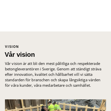
VISION
Vår vision
Vår vision är att bli den mest pålitliga och respekterade
betongleverantören i Sverige. Genom att ständigt sträva
efter innovation, kvalitet och hållbarhet vill vi sätta
standarden för branschen och skapa långsiktiga värden
för våra kunder, våra medarbetare och samhället.